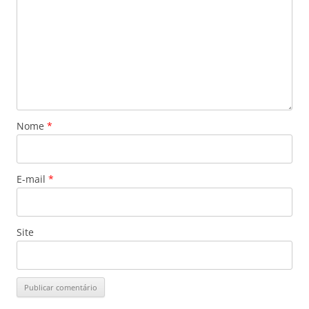
Nome
*
E-mail
*
Site