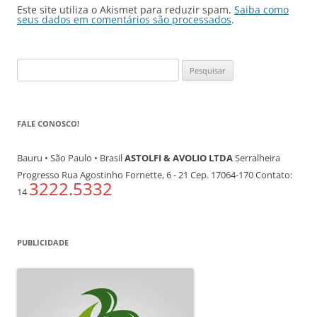
Este site utiliza o Akismet para reduzir spam.
Saiba como
seus dados em comentários são processados
.
Pesquisar
por:
FALE CONOSCO!
Bauru • São Paulo • Brasil
ASTOLFI & AVOLIO LTDA
Serralheira
Progresso Rua Agostinho Fornette, 6 - 21 Cep. 17064-170 Contato:
3222.5332
14
PUBLICIDADE