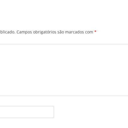
blicado.
Campos obrigatórios são marcados com
*