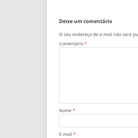
Deixe um comentário
O seu endereço de e-mail não será pu
Comentário
*
Nome
*
E-mail
*