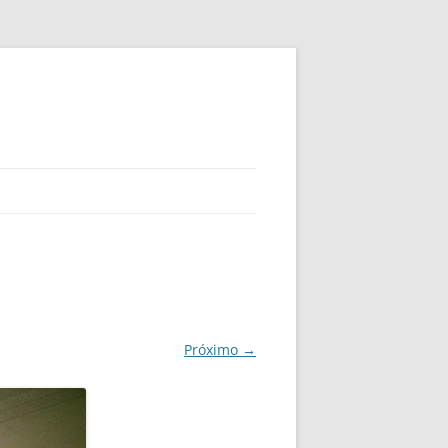
Próximo →